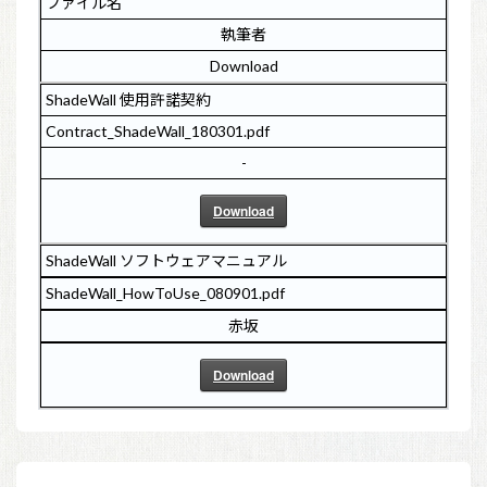
ファイル名
執筆者
Download
ShadeWall 使用許諾契約
Contract_ShadeWall_180301.pdf
-
Download
ShadeWall ソフトウェアマニュアル
ShadeWall_HowToUse_080901.pdf
赤坂
Download