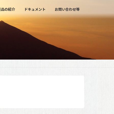
製品の紹介
ドキュメント
お問い合わせ等