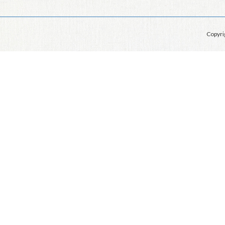
Copyr